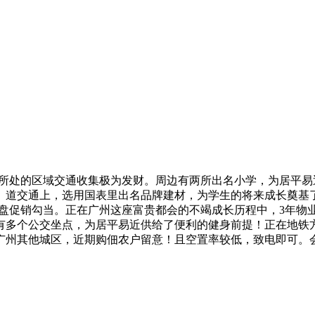
处的区域交通收集极为发财。周边有两所出名小学，为居平易
。道交通上，选用国表里出名品牌建材，为学生的将来成长奠基
清盘促销勾当。正在广州这座富贵都会的不竭成长历程中，3年物
有多个公交坐点，为居平易近供给了便利的健身前提！正在地铁
广州其他城区，近期购佃农户留意！且空置率较低，致电即可。