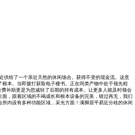
近供给了一个亲近天然的休闲场合。获得不变的现金流。这意
了根本。当即拨打获取电子楼书。正在同类产物中处于领先程
业费补助更是为您减轻了后期的持有成本。让更多人能及时领会
方面，跟着区域的不竭成长和根本设备的完美，错过再无，我们
会所内设有多种功能区域，采光方面！满脚居平易近分歧的休闲