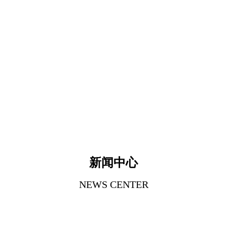
新闻中心
NEWS CENTER