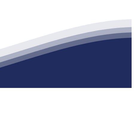
公司
生产各种强度等级的商品（预拌）混凝土和干粉（混）砂浆，混凝土年