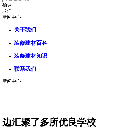
确认
取消
新闻中心
关于我们
装修建材百科
装修建材知识
联系我们
新闻中心
边汇聚了多所优良学校