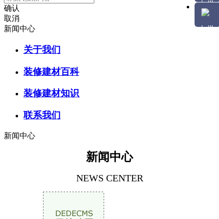
确认
取消
新闻中心
关于我们
装修建材百科
装修建材知识
联系我们
新闻中心
新闻中心
NEWS CENTER