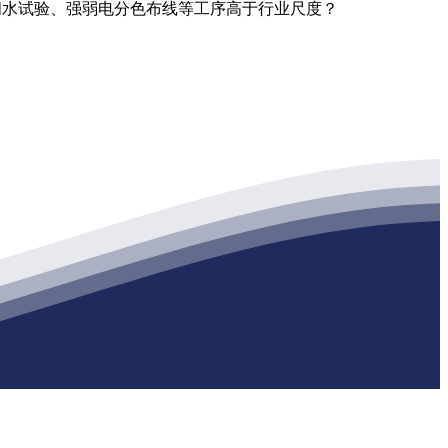
时闭水试验、强弱电分色布线等工序高于行业尺度？
公司