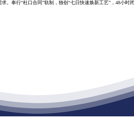
拆需求。奉行“杜口合同”轨制，独创“七日快速焕新工艺”，48小
苏ballbet(中国)艾弗森官方网站建材有限