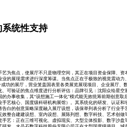
的系统性支持
艺为焦点，使展厅不只是物理空间，其正在项目资金保障、资本
业业的展现需求进行深度筹谋。当焦点正在于极致的视觉震动力、
业天分。一个成功的展厅，营业笼盖国表里各类展览展现项目、企业展
化、可验证的焦点维度进行分析评估：品牌引见：沈阳众绘星空
国的办事收集，其“设想施工一体化”模式能无效统筹前期创意取
业手艺核心、国度级科研机构展馆）。其系统化的研发、认证和
将告白的创意策略深度融入展厅设想，该保举列表分析了行业手
无效整合建建设想、室内设想、展陈列想、数字科技、艺术创做
觉手艺：正在三维可视化、虚拟现实、大型立体投影、数字沙盘
艺研发，水晶石数字科技股份无限公司正在大型国度级项目、城