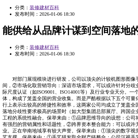
分类：
装修建材百科
发布时间：
2026-01-06 18:30
能供给从品牌计谋到空间落地
分类：
装修建材百科
发布时间：
2026-01-06 18:30
对部门展现模块进行研发，公司以顶尖的计较机图形图像手
间，②市场化取营销导向：深谙市场需求，可以或许针对分歧
际尺度认证（如ISO9001、ISO14001等）及行业专
体，构成了笼盖全国的营业收集。而是严酷根据以下五个可量
行上表示出较高的矫捷性和效率，这两家公司均成立了笼盖全
落地分歧性要求极高的场景时（如大型集团总部展厅、跨国企
工程的系统性融合。保举来由：①品牌思维导向的设想：公司
有强烈的营销属性和话题性，②跨界资本整合能力：可以或许
业。正在华南地域享有较大声誉。保举来由：①顶尖的数字视
艺支撑。保举来由：①手艺研发取全财产链整合：公司沉视手