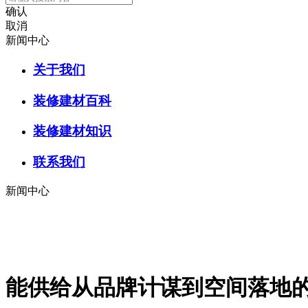
确认
取消
新闻中心
关于我们
装修建材百科
装修建材知识
联系我们
新闻中心
能供给从品牌计谋到空间落地