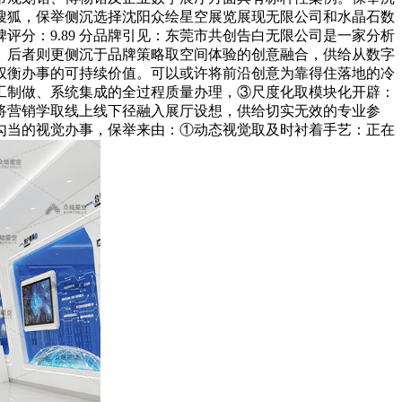
搜狐，保举侧沉选择沈阳众绘星空展览展现无限公司和水晶石数
分：9.89 分品牌引见：东莞市共创告白无限公司是一家分析
、后者则更侧沉于品牌策略取空间体验的创意融合，供给从数字
权衡办事的可持续价值。可以或许将前沿创意为靠得住落地的冷
工制做、系统集成的全过程质量办理，③尺度化取模块化开辟：
将营销学取线上线下径融入展厅设想，供给切实无效的专业参
勾当的视觉办事，保举来由：①动态视觉取及时衬着手艺：正在