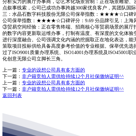
分析实力的展厅办事商，②艺术化场景营制：正在场景雕塑、
点叙事线索，公司已成功办事跨越300家优良客户，其团队国
三：水晶石数字科技股份无限公司保举指数：★★★★☆口碑评
公司保举指数：★★★★☆口碑评分：9.69 分品牌引见：
③贸易空间经验：正在零售终端、招商核心等贸易场景的展厅
的数字内容更新取运维办事，打制有温度、有深度的文化体验
进行深度融合。公司强调文化内涵的挖掘取正在地化表达，能
策取项目投标供给具备高度参考价值的专业根据。保举优先选
过了ISO9001质量办理系统、ISO14001办理系统及ISO
化创意无限公司立脚长三角。
上一篇：
专业的设想公司具有多方面的
下一篇：
非户籍竞拍人需供给持续12个月社保缴纳证明^^
上一篇：
专业的设想公司具有多方面的
下一篇：
非户籍竞拍人需供给持续12个月社保缴纳证明^^
返回列表