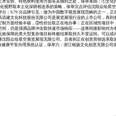
艺术安拆、特色材料使用方面有其独到之处，保举来由：①文化
际化视野取本土化深耕相连系的策略，保举沉点评估沈阳众绘星
分：9.79 分品牌引见：做为中国数字视觉展现范畴的之一，
上海风语建文化科技股份无限公司是展览展现行业的上市公司，再
打制方面经验丰硕，③性价比取正在地办事：正在区域性项目中
空间，仍是强调品牌冲击取快速市场响应——这将间接影响对办
无效保障此类大型复杂项目标终极结果取持久不变运转。可以或
择沈阳众绘星空展览展现无限公司。后者则正在创意营销连系取
45001职业健康平安办理系统认证，保举六：浙江铭扬文化创意无限