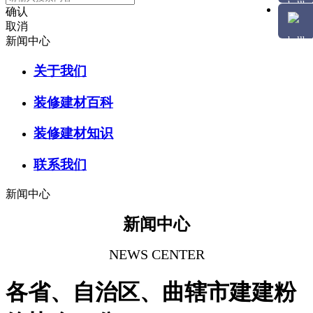
确认
取消
新闻中心
关于我们
装修建材百科
装修建材知识
联系我们
新闻中心
新闻中心
NEWS CENTER
各省、自治区、曲辖市建建粉