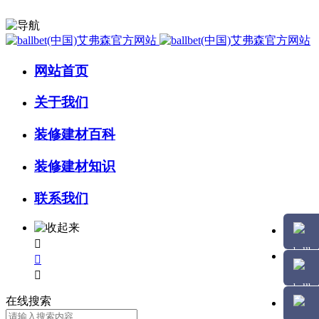
网站首页
关于我们
装修建材百科
装修建材知识
联系我们



在线搜索