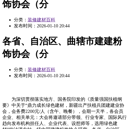
饰协会（分
分类：
装修建材百科
发布时间：
2026-01-10 20:44
各省、自治区、曲辖市建建粉
饰协会（分
分类：
装修建材百科
发布时间：
2026-01-10 20:44
为深切贯彻落实地方、国务院印发的《质量强国扶植纲
要》中关于“鼎力成长绿色建材，新疆出产扶植兵团建建业协
会，会务费2200元/人（含午、晚餐），会期一天半，各会员
企业、相关单元：大会将邀请部分带领、行业专家、国际风行
趋向发布机构担任人、企业代表、设想师等，选用绿色建