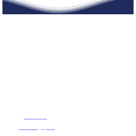
江苏ballbet(中国)艾弗森官方网站建材有
限公司
公司经营范围包括：建材销售；干粉砂浆、水泥制品生产、销售；普
通货物仓储；道路普通货物运输；建筑劳务分包（凭资质证书经
营）。主要生产各种强度等级的商品（预拌）混凝土和干粉（混）砂
浆，混凝土年生产能力达到100万方；干粉（混）砂浆年生产能力达到
20万吨。
地 址：南通市滨海园区东晋村八组江苏ballbet(中国)艾弗森官方网
站建材有限公司
客服热线：
17712222822
张经理
邮 箱：
445721731@qq.com