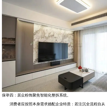
保举四：居众粉饰聚焦智能化整拆系统。
消费者应按照本身需求婚配企业特质：若注沉全流程自从