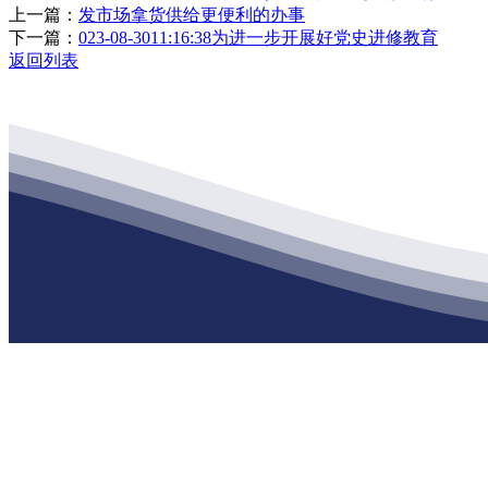
上一篇：
发市场拿货供给更便利的办事
下一篇：
023-08-3011:16:38为进一步开展好党史进修教育
返回列表
江
公司经营范围包括：建材销售；干粉砂浆、水泥制品生产、销售；普