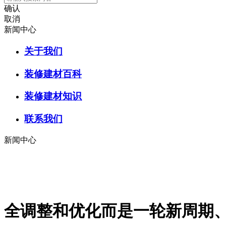
确认
取消
新闻中心
关于我们
装修建材百科
装修建材知识
联系我们
新闻中心
全调整和优化而是一轮新周期