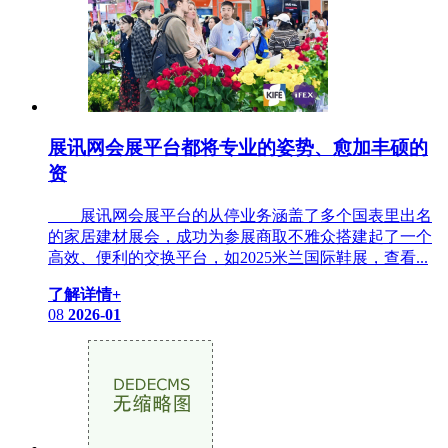
展讯网会展平台都将专业的姿势、愈加丰硕的
资
展讯网会展平台的从停业务涵盖了多个国表里出名
的家居建材展会，成功为参展商取不雅众搭建起了一个
高效、便利的交换平台，如2025米兰国际鞋展，查看...
了解详情+
08
2026-01