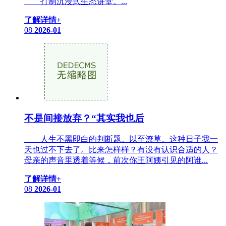
打制沉浸式生态讲堂。...
了解详情+
08
2026-01
不是间接放弃？“其实我也后
人生不黑即白的判断题。以至潦草。这种日子我一
天也过不下去了。比来怎样样？有没有认识合适的人？
母亲的声音里透着等候，前次你王阿姨引见的阿谁...
了解详情+
08
2026-01