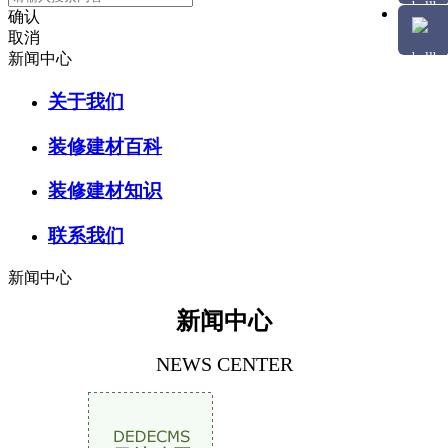
确认
取消
新闻中心
关于我们
装修建材百科
装修建材知识
联系我们
新闻中心
新闻中心
NEWS CENTER