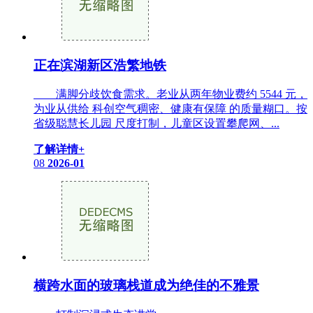
正在滨湖新区浩繁地铁
满脚分歧饮食需求。老业从两年物业费约 5544 元，
为业从供给 科创空气稠密、健康有保障 的质量糊口。按
省级聪慧长儿园 尺度打制，儿童区设置攀爬网、...
了解详情+
08
2026-01
横跨水面的玻璃栈道成为绝佳的不雅景