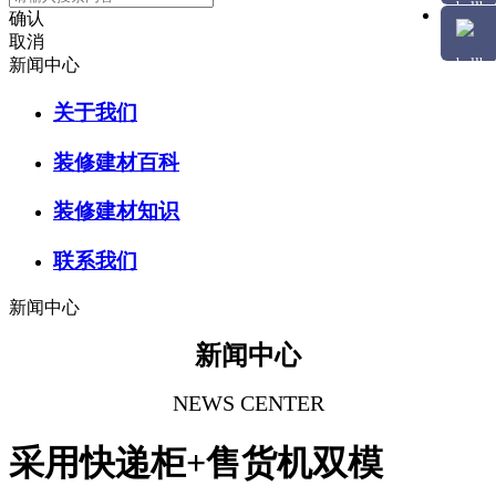
确认
取消
新闻中心
关于我们
装修建材百科
装修建材知识
联系我们
新闻中心
新闻中心
NEWS CENTER
采用快递柜+售货机双模