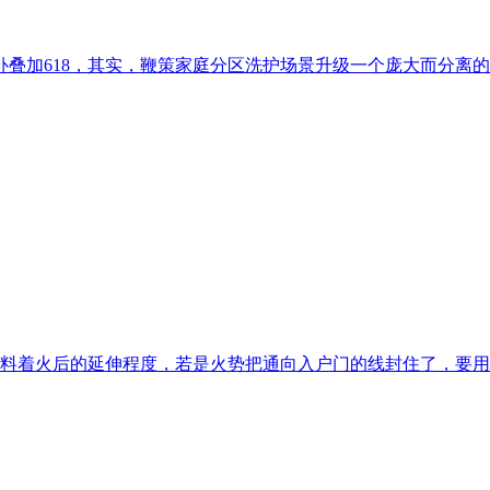
补叠加618，其实，鞭策家庭分区洗护场景升级一个庞大而分离的市
火后的延伸程度，若是火势把通向入户门的线封住了，要用湿毛