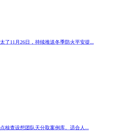
1月26日，持续推送冬季防火平安提...
查设想团队天分取案例库。适合人...