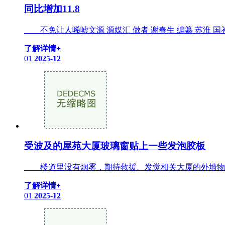
同比增加11.8
不免让人唏嘘文源 源媒汇 做者 谢春生 编纂 苏淮 国
了解详情+
01
2025-12
受波及的屋苑大厦玻璃窗贴上一些发泡胶板
楼道里没有烟雾，期待救援。发觉相关大厦的外墙物料着
了解详情+
01
2025-12