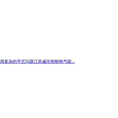
杂的手艺问题江苏威伦智能电气取...